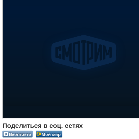
Поделиться в соц. сетях
Вконтакте
Мой мир