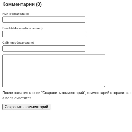
Комментарии (0)
Имя (обязательно)
Email Address (обязательно)
Сайт (необязательно)
После нажатия кнопки "Сохранить комментарий", комментарий отправится 
а поля очистятся