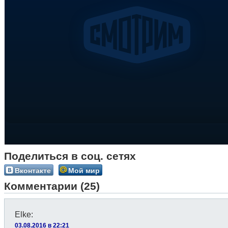
Поделиться в соц. сетях
Вконтакте
Мой мир
Комментарии (25)
Elke
:
03.08.2016 в 22:21