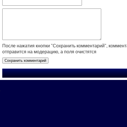
После нажатия кнопки "Сохранить комментарий", коммен
отправится на модерацию, а поля очистятся
.