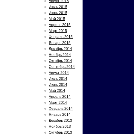
Август 2015
Июль 2015
Июнь 2015
Май 2015
Апрель 2015
Март 2015
Февраль 2015
Январь 2015
Декабрь 2014
Ноябрь 2014
Октябрь 2014
Сентябрь 2014
Август 2014
Июль 2014
Июнь 2014
Май 2014
Апрель 2014
Март 2014
Февраль 2014
Январь 2014
Декабрь 2013
Ноябрь 2013
Октябрь 2013