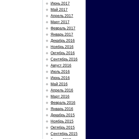
Июнь 2017
Май 2017
Апрель 2017
Март 2017
Февраль 2017
Январь 2017
Декабрь 2016
Ноябрь 2016
Октябрь 2016
Сентябрь 2016
Август 2016
Июль 2016
Июнь 2016
Май 2016
Апрель 2016
Март 2016
Февраль 2016
Январь 2016
Декабрь 2015
Ноябрь 2015
Октябрь 2015
Сентябрь 2015