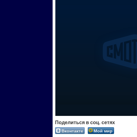
Поделиться в соц. сетях
Вконтакте
Мой мир