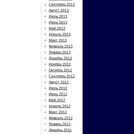
Сентябрь 2013
Август 2013
Июль 2013
Июнь 2013
Май 2013
Апрель 2013
Март 2013
Февраль 2013
Январь 2013
Декабрь 2012
Ноябрь 2012
Октябрь 2012
Сентябрь 2012
Август 2012
Июль 2012
Июнь 2012
Май 2012
Апрель 2012
Март 2012
Февраль 2012
Январь 2012
Декабрь 2011