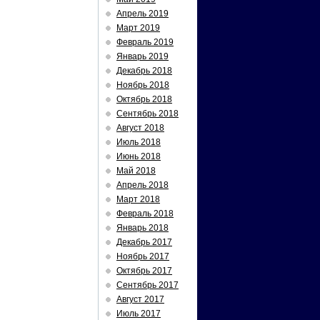
Апрель 2019
Март 2019
Февраль 2019
Январь 2019
Декабрь 2018
Ноябрь 2018
Октябрь 2018
Сентябрь 2018
Август 2018
Июль 2018
Июнь 2018
Май 2018
Апрель 2018
Март 2018
Февраль 2018
Январь 2018
Декабрь 2017
Ноябрь 2017
Октябрь 2017
Сентябрь 2017
Август 2017
Июль 2017