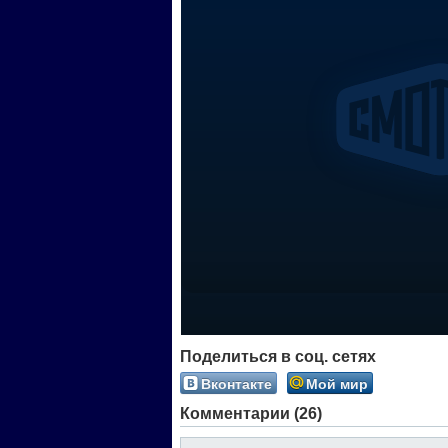
Поделиться в соц. сетях
Вконтакте
Мой мир
Комментарии (26)