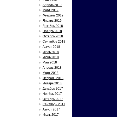
Апрель 2019
Март 2019
Февраль 2019
Январь 2019
Декабрь 2018
Ноябрь 2018
Октябрь 2018
Сентябрь 2018
Август 2018
Июль 2018
Июнь 2018
Май 2018
Апрель 2018
Март 2018
Февраль 2018
Январь 2018
Декабрь 2017
Ноябрь 2017
Октябрь 2017
Сентябрь 2017
Август 2017
Июль 2017