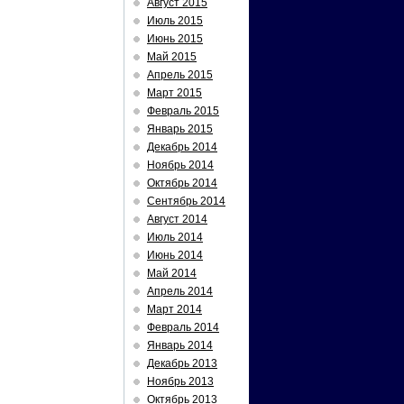
Август 2015
Июль 2015
Июнь 2015
Май 2015
Апрель 2015
Март 2015
Февраль 2015
Январь 2015
Декабрь 2014
Ноябрь 2014
Октябрь 2014
Сентябрь 2014
Август 2014
Июль 2014
Июнь 2014
Май 2014
Апрель 2014
Март 2014
Февраль 2014
Январь 2014
Декабрь 2013
Ноябрь 2013
Октябрь 2013