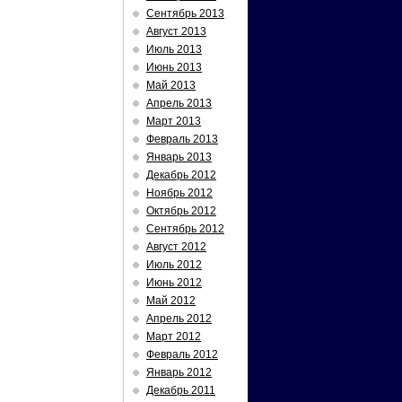
Сентябрь 2013
Август 2013
Июль 2013
Июнь 2013
Май 2013
Апрель 2013
Март 2013
Февраль 2013
Январь 2013
Декабрь 2012
Ноябрь 2012
Октябрь 2012
Сентябрь 2012
Август 2012
Июль 2012
Июнь 2012
Май 2012
Апрель 2012
Март 2012
Февраль 2012
Январь 2012
Декабрь 2011