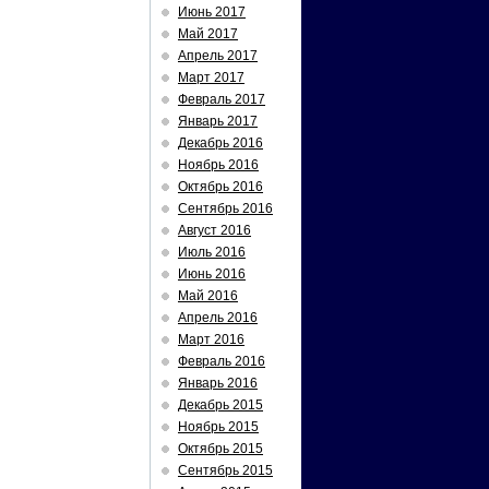
Июнь 2017
Май 2017
Апрель 2017
Март 2017
Февраль 2017
Январь 2017
Декабрь 2016
Ноябрь 2016
Октябрь 2016
Сентябрь 2016
Август 2016
Июль 2016
Июнь 2016
Май 2016
Апрель 2016
Март 2016
Февраль 2016
Январь 2016
Декабрь 2015
Ноябрь 2015
Октябрь 2015
Сентябрь 2015