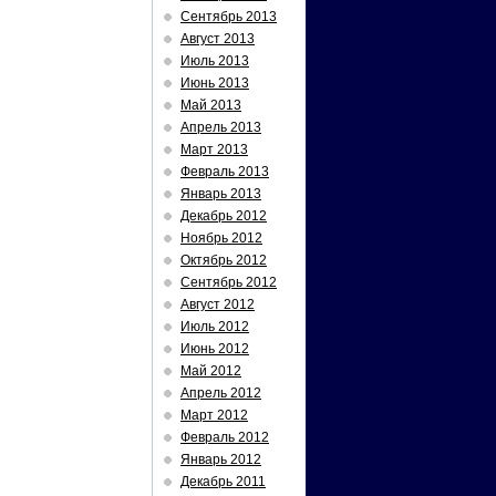
Сентябрь 2013
Август 2013
Июль 2013
Июнь 2013
Май 2013
Апрель 2013
Март 2013
Февраль 2013
Январь 2013
Декабрь 2012
Ноябрь 2012
Октябрь 2012
Сентябрь 2012
Август 2012
Июль 2012
Июнь 2012
Май 2012
Апрель 2012
Март 2012
Февраль 2012
Январь 2012
Декабрь 2011