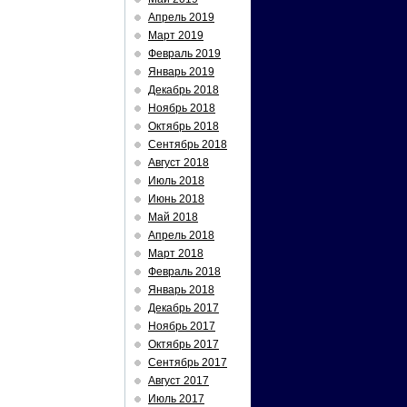
Апрель 2019
Март 2019
Февраль 2019
Январь 2019
Декабрь 2018
Ноябрь 2018
Октябрь 2018
Сентябрь 2018
Август 2018
Июль 2018
Июнь 2018
Май 2018
Апрель 2018
Март 2018
Февраль 2018
Январь 2018
Декабрь 2017
Ноябрь 2017
Октябрь 2017
Сентябрь 2017
Август 2017
Июль 2017