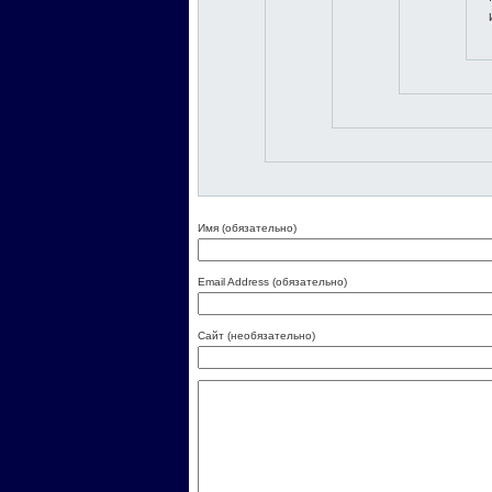
Имя (обязательно)
Email Address (обязательно)
Сайт (необязательно)