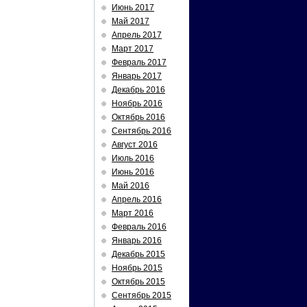
Июнь 2017
Май 2017
Апрель 2017
Март 2017
Февраль 2017
Январь 2017
Декабрь 2016
Ноябрь 2016
Октябрь 2016
Сентябрь 2016
Август 2016
Июль 2016
Июнь 2016
Май 2016
Апрель 2016
Март 2016
Февраль 2016
Январь 2016
Декабрь 2015
Ноябрь 2015
Октябрь 2015
Сентябрь 2015