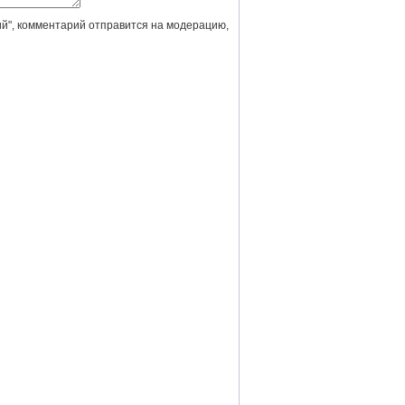
й", комментарий отправится на модерацию,