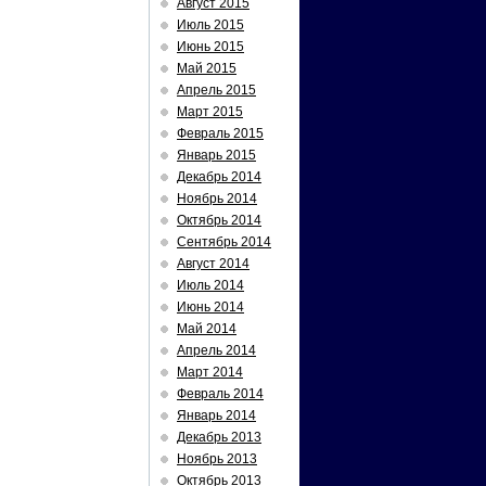
Август 2015
Июль 2015
Июнь 2015
Май 2015
Апрель 2015
Март 2015
Февраль 2015
Январь 2015
Декабрь 2014
Ноябрь 2014
Октябрь 2014
Сентябрь 2014
Август 2014
Июль 2014
Июнь 2014
Май 2014
Апрель 2014
Март 2014
Февраль 2014
Январь 2014
Декабрь 2013
Ноябрь 2013
Октябрь 2013