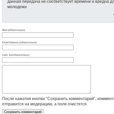
данная передача не соответствует времени и вредна д
молодежи
Имя (обязательно)
Email Address (обязательно)
Сайт (необязательно)
После нажатия кнопки "Сохранить комментарий", коммен
отправится на модерацию, а поля очистятся