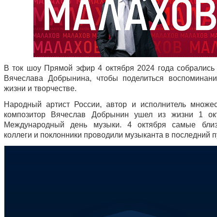
В ток шоу Прямой эфир 4 октября 2024 года собрались 
Вячеслава Добрынина, чтобы поделиться воспоминан
жизни и творчестве.
Народный артист России, автор и исполнитель множес
композитор Вячеслав Добрынин ушел из жизни 1 ок
Международный день музыки. 4 октября самые близ
коллеги и поклонники проводили музыканта в последний п