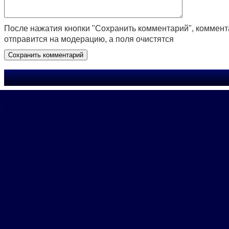
После нажатия кнопки "Сохранить комментарий", коммен
отправится на модерацию, а поля очистятся
.