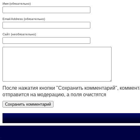
Имя (обязательно)
Email Address (обязательно)
Сайт (необязательно)
После нажатия кнопки "Сохранить комментарий", коммен
отправится на модерацию, а поля очистятся
.