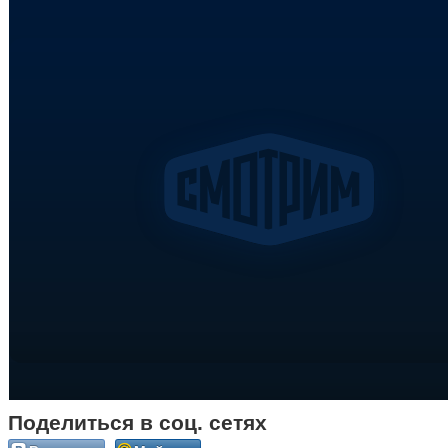
Поделиться в соц. сетях