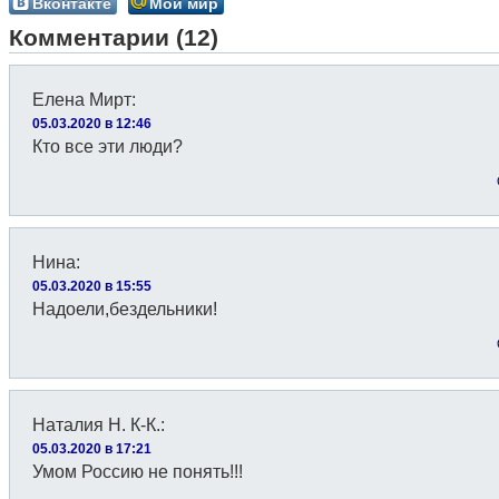
Вконтакте
Мой мир
Комментарии (12)
Елена Мирт
:
05.03.2020 в 12:46
Кто все эти люди?
Нина
:
05.03.2020 в 15:55
Надоели,бездельники!
Наталия Н. К-К.
:
05.03.2020 в 17:21
Умом Россию не понять!!!