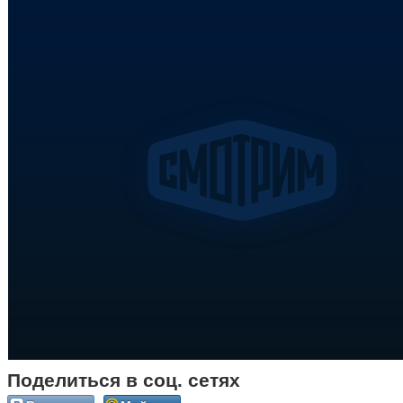
Поделиться в соц. сетях