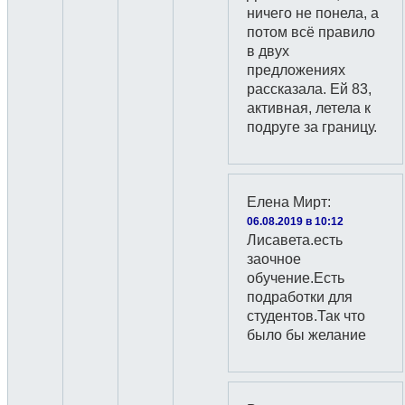
ничего не понела, а
потом всё правило
в двух
предложениях
рассказала. Ей 83,
активная, летела к
подруге за границу.
Елена Мирт
:
06.08.2019 в 10:12
Лисавета.есть
заочное
обучение.Есть
подработки для
студентов.Так что
было бы желание