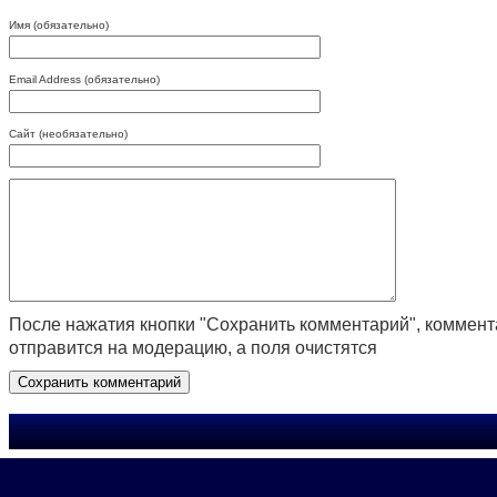
Имя (обязательно)
Email Address (обязательно)
Сайт (необязательно)
После нажатия кнопки "Сохранить комментарий", коммен
отправится на модерацию, а поля очистятся