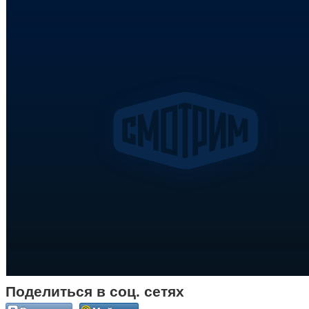
Поделиться в соц. сетях