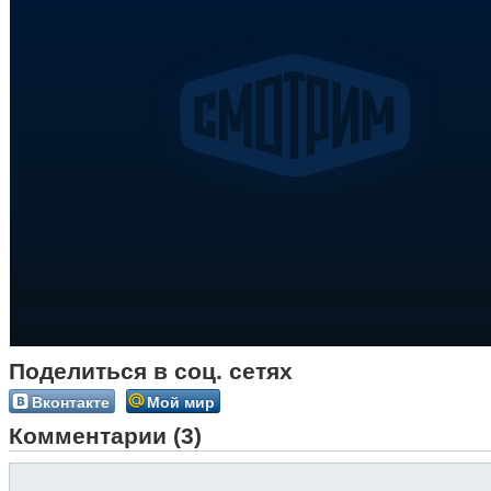
Поделиться в соц. сетях
Вконтакте
Мой мир
Комментарии (3)