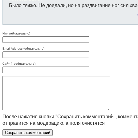
Было тяжко. Не доедали, но на раздвигание ног сил хва
Имя (обязательно)
Email Address (обязательно)
Сайт (необязательно)
После нажатия кнопки "Сохранить комментарий", коммен
отправится на модерацию, а поля очистятся