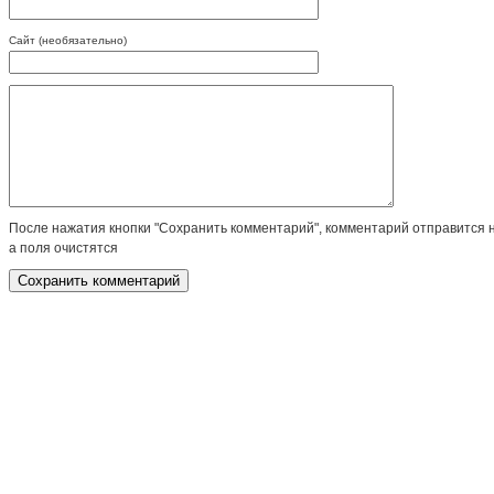
Сайт (необязательно)
После нажатия кнопки "Сохранить комментарий", комментарий отправится 
а поля очистятся