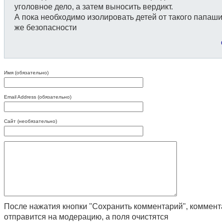
уголовное дело, а затем выносить вердикт.
А пока необходимо изолировать детей от такого папаши
же безопасности
Имя (обязательно)
Email Address (обязательно)
Сайт (необязательно)
После нажатия кнопки "Сохранить комментарий", коммен
отправится на модерацию, а поля очистятся