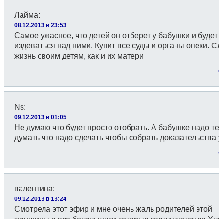
Лайма
:
08.12.2013 в 23:53
Самое ужасное, что детей он отберет у бабушки и будет
издеваться над ними. Купит все суды и органы опеки. 
жизнь своим детям, как и их матери
Ns
:
09.12.2013 в 01:05
Не думаю что будет просто отобрать. А бабушке надо т
думать что надо сделать чтобы собрать доказательства 
валентина
:
09.12.2013 в 13:24
Смотрела этот эфир и мне очень жаль родителей этой