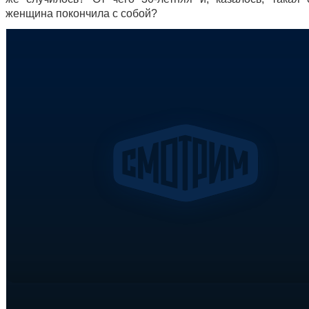
женщина покончила с собой?