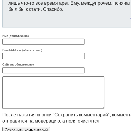
лишь что-то все время арет. Ему, междупрочем, психиа
был бы к стати. Спасибо.
Имя (обязательно)
Email Address (обязательно)
Сайт (необязательно)
После нажатия кнопки "Сохранить комментарий", коммен
отправится на модерацию, а поля очистятся