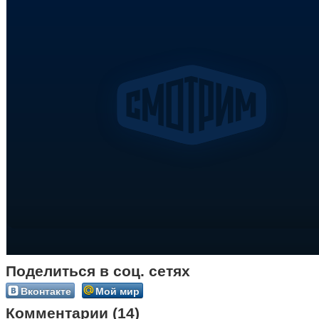
Поделиться в соц. сетях
Вконтакте
Мой мир
Комментарии (14)