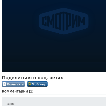
Поделиться в соц. сетях
Вконтакте
Мой мир
Комментарии (1)
Вера Н
: