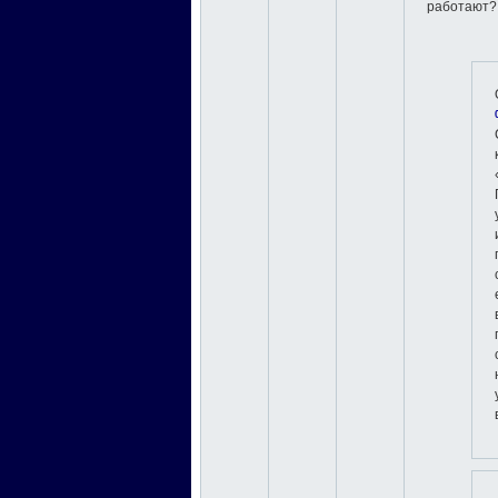
работают?