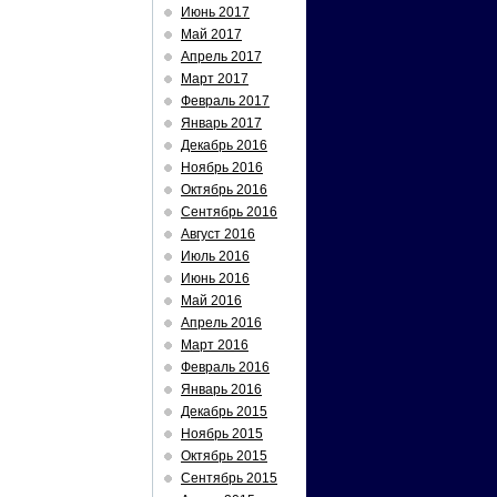
Июнь 2017
Май 2017
Апрель 2017
Март 2017
Февраль 2017
Январь 2017
Декабрь 2016
Ноябрь 2016
Октябрь 2016
Сентябрь 2016
Август 2016
Июль 2016
Июнь 2016
Май 2016
Апрель 2016
Март 2016
Февраль 2016
Январь 2016
Декабрь 2015
Ноябрь 2015
Октябрь 2015
Сентябрь 2015