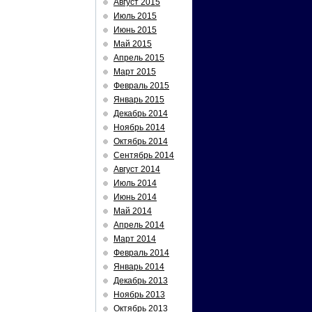
Август 2015
Июль 2015
Июнь 2015
Май 2015
Апрель 2015
Март 2015
Февраль 2015
Январь 2015
Декабрь 2014
Ноябрь 2014
Октябрь 2014
Сентябрь 2014
Август 2014
Июль 2014
Июнь 2014
Май 2014
Апрель 2014
Март 2014
Февраль 2014
Январь 2014
Декабрь 2013
Ноябрь 2013
Октябрь 2013