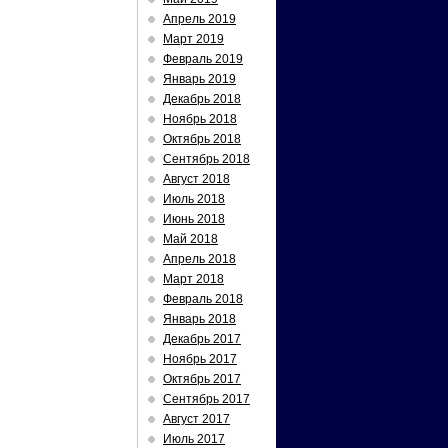
Апрель 2019
Март 2019
Февраль 2019
Январь 2019
Декабрь 2018
Ноябрь 2018
Октябрь 2018
Сентябрь 2018
Август 2018
Июль 2018
Июнь 2018
Май 2018
Апрель 2018
Март 2018
Февраль 2018
Январь 2018
Декабрь 2017
Ноябрь 2017
Октябрь 2017
Сентябрь 2017
Август 2017
Июль 2017