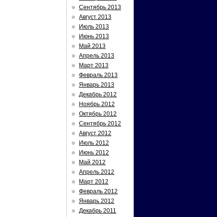
Сентябрь 2013
Август 2013
Июль 2013
Июнь 2013
Май 2013
Апрель 2013
Март 2013
Февраль 2013
Январь 2013
Декабрь 2012
Ноябрь 2012
Октябрь 2012
Сентябрь 2012
Август 2012
Июль 2012
Июнь 2012
Май 2012
Апрель 2012
Март 2012
Февраль 2012
Январь 2012
Декабрь 2011