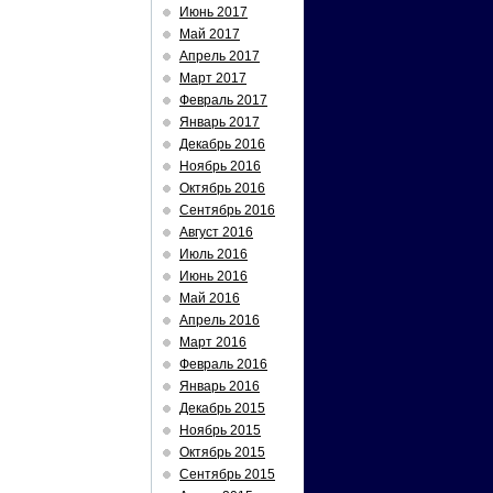
Июнь 2017
Май 2017
Апрель 2017
Март 2017
Февраль 2017
Январь 2017
Декабрь 2016
Ноябрь 2016
Октябрь 2016
Сентябрь 2016
Август 2016
Июль 2016
Июнь 2016
Май 2016
Апрель 2016
Март 2016
Февраль 2016
Январь 2016
Декабрь 2015
Ноябрь 2015
Октябрь 2015
Сентябрь 2015