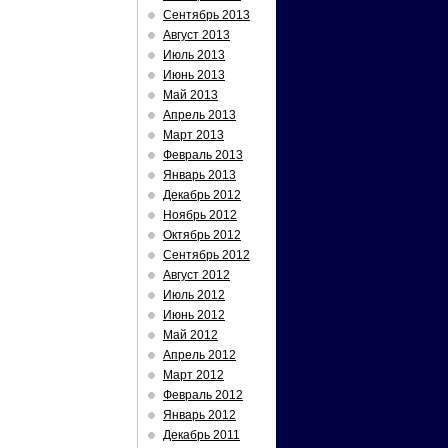
Сентябрь 2013
Август 2013
Июль 2013
Июнь 2013
Май 2013
Апрель 2013
Март 2013
Февраль 2013
Январь 2013
Декабрь 2012
Ноябрь 2012
Октябрь 2012
Сентябрь 2012
Август 2012
Июль 2012
Июнь 2012
Май 2012
Апрель 2012
Март 2012
Февраль 2012
Январь 2012
Декабрь 2011