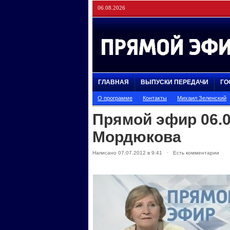
06.08.2026
ГЛАВНАЯ
ВЫПУСКИ ПЕРЕДАЧИ
ГО
О программе
Контакты
Михаил Зеленский
Прямой эфир 06.0
Мордюкова
Написано 07.07.2012 в 9:41 · Есть комментарии