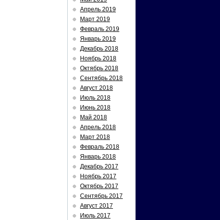
Апрель 2019
Март 2019
Февраль 2019
Январь 2019
Декабрь 2018
Ноябрь 2018
Октябрь 2018
Сентябрь 2018
Август 2018
Июль 2018
Июнь 2018
Май 2018
Апрель 2018
Март 2018
Февраль 2018
Январь 2018
Декабрь 2017
Ноябрь 2017
Октябрь 2017
Сентябрь 2017
Август 2017
Июль 2017