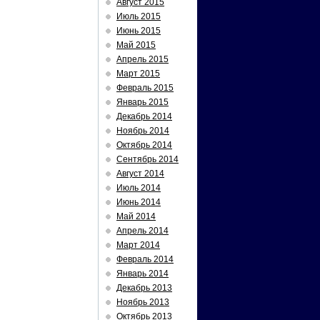
Август 2015
Июль 2015
Июнь 2015
Май 2015
Апрель 2015
Март 2015
Февраль 2015
Январь 2015
Декабрь 2014
Ноябрь 2014
Октябрь 2014
Сентябрь 2014
Август 2014
Июль 2014
Июнь 2014
Май 2014
Апрель 2014
Март 2014
Февраль 2014
Январь 2014
Декабрь 2013
Ноябрь 2013
Октябрь 2013