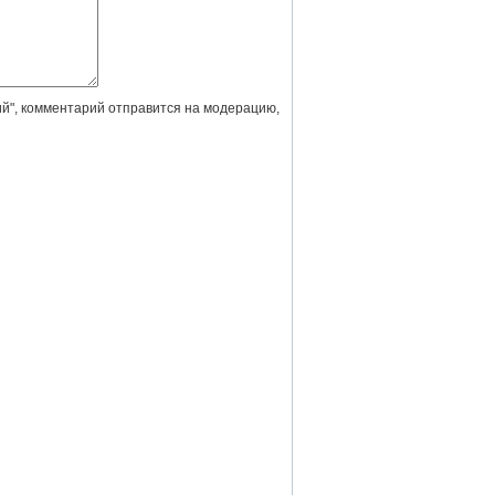
й", комментарий отправится на модерацию,