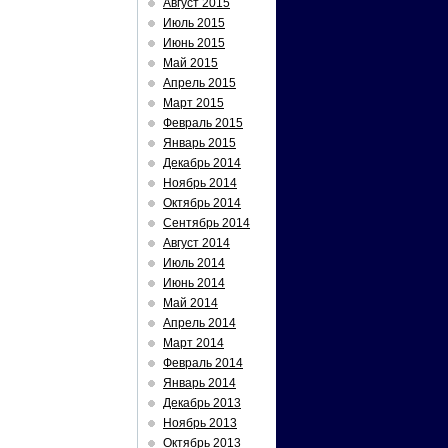
Август 2015
Июль 2015
Июнь 2015
Май 2015
Апрель 2015
Март 2015
Февраль 2015
Январь 2015
Декабрь 2014
Ноябрь 2014
Октябрь 2014
Сентябрь 2014
Август 2014
Июль 2014
Июнь 2014
Май 2014
Апрель 2014
Март 2014
Февраль 2014
Январь 2014
Декабрь 2013
Ноябрь 2013
Октябрь 2013