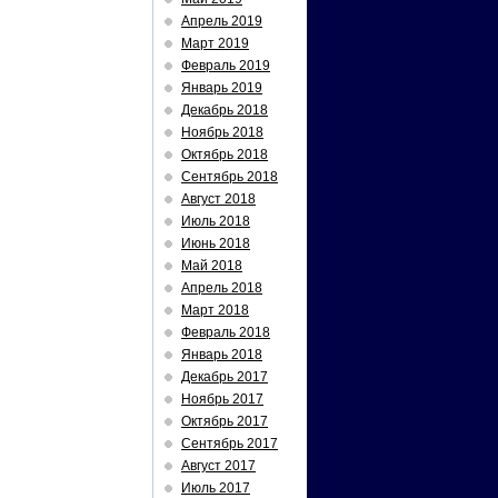
Апрель 2019
Март 2019
Февраль 2019
Январь 2019
Декабрь 2018
Ноябрь 2018
Октябрь 2018
Сентябрь 2018
Август 2018
Июль 2018
Июнь 2018
Май 2018
Апрель 2018
Март 2018
Февраль 2018
Январь 2018
Декабрь 2017
Ноябрь 2017
Октябрь 2017
Сентябрь 2017
Август 2017
Июль 2017