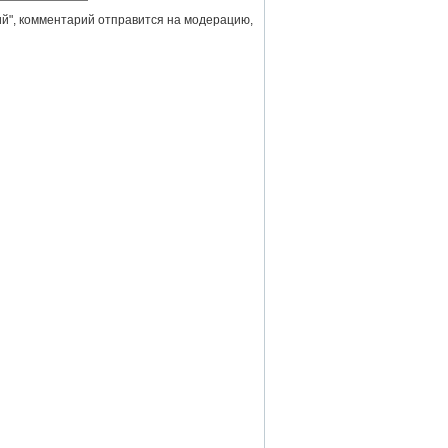
й", комментарий отправится на модерацию,