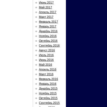
Июнь 2017
Май 2017
Апрель 2017
Март 2017
Февраль 2017
Январь 2017
Декабрь 2016
Ноябрь 2016
Октябрь 2016
Сентябрь 2016
Август 2016
Июль 2016
Июнь 2016
Май 2016
Апрель 2016
Март 2016
Февраль 2016
Январь 2016
Декабрь 2015
Ноябрь 2015
Октябрь 2015
Сентябрь 2015