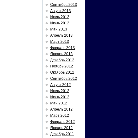
Сентябрь 2013
Август 2013
Июль 2013
Июнь 2013
Май 2013
Апрель 2013
Март 2013
Февраль 2013
Январь 2013
Декабрь 2012
Ноябрь 2012
Октябрь 2012
Сентябрь 2012
Август 2012
Июль 2012
Июнь 2012
Май 2012
Апрель 2012
Март 2012
Февраль 2012
Январь 2012
Декабрь 2011