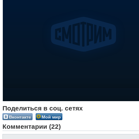
Поделиться в соц. сетях
Вконтакте
Мой мир
Комментарии (22)