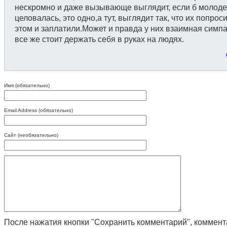
нескромно и даже вызывающе выглядит, если б молоде
целовалась, это одно,а тут, выглядит так, что их попрос
этом и заплатили.Может и правда у них взаимная симпа
все же стоит держать себя в руках на людях.
Имя (обязательно)
Email Address (обязательно)
Сайт (необязательно)
После нажатия кнопки "Сохранить комментарий", коммен