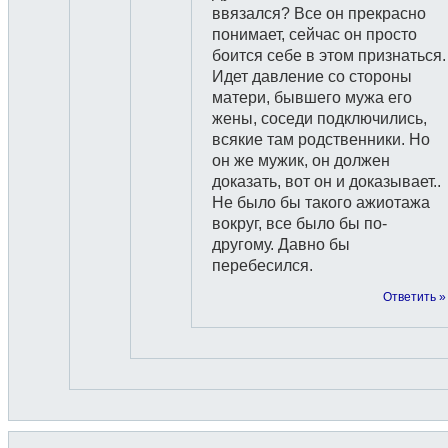
ввязался? Все он прекрасно
понимает, сейчас он просто
боится себе в этом признаться.
Идет давление со стороны
матери, бывшего мужа его
жены, соседи подключились,
всякие там родственники. Но
он же мужик, он должен
доказать, вот он и доказывает..
Не было бы такого ажиотажа
вокруг, все было бы по-
другому. Давно бы
перебесился.
Ответить »