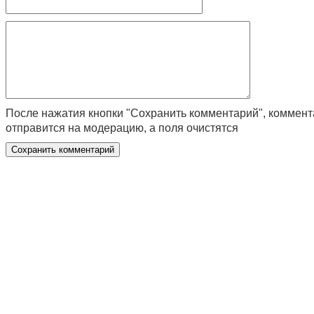
После нажатия кнопки "Сохранить комментарий", коммен
отправится на модерацию, а поля очистятся