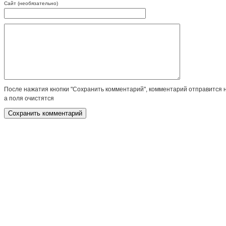
Сайт (необязательно)
После нажатия кнопки "Сохранить комментарий", комментарий отправится 
а поля очистятся