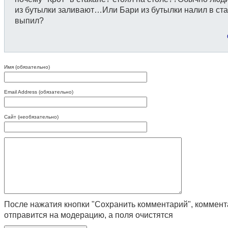
из бутылки заливают…Или Бари из бутылки налил в ста
выпил?
Имя (обязательно)
Email Address (обязательно)
Сайт (необязательно)
После нажатия кнопки "Сохранить комментарий", коммен
отправится на модерацию, а поля очистятся