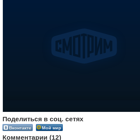
Поделиться в соц. сетях
Вконтакте
Мой мир
Комментарии (12)