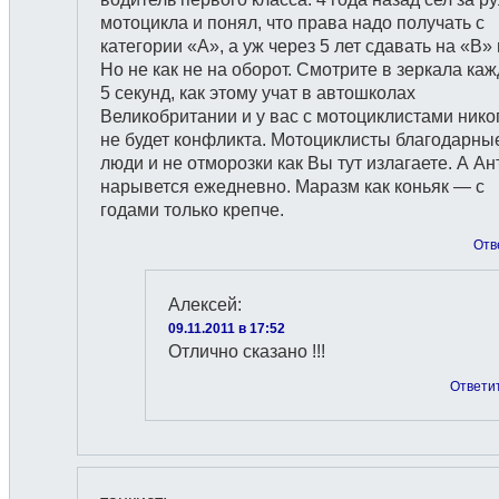
мотоцикла и понял, что права надо получать с
категории «А», а уж через 5 лет сдавать на «В» и
Но не как не на оборот. Смотрите в зеркала ка
5 секунд, как этому учат в автошколах
Великобритании и у вас с мотоциклистами нико
не будет конфликта. Мотоциклисты благодарны
люди и не отморозки как Вы тут излагаете. А А
нарывется ежедневно. Маразм как коньяк — с
годами только крепче.
Отв
Алексей
:
09.11.2011 в 17:52
Отлично сказано !!!
Ответи