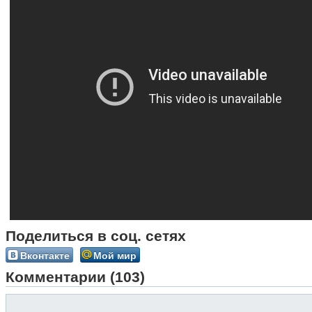
Поделиться в соц. сетях
Вконтакте
Мой мир
Комментарии (103)