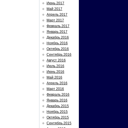
Июнь 2017
Май 2017
Апрель 2017
Март 2017
Февраль 2017
Январь 2017
Декабрь 2016
Ноябрь 2016
Октябрь 2016
Сентябрь 2016
Август 2016
Июль 2016
Июнь 2016
Май 2016
Апрель 2016
Март 2016
Февраль 2016
Январь 2016
Декабрь 2015
Ноябрь 2015
Октябрь 2015
Сентябрь 2015