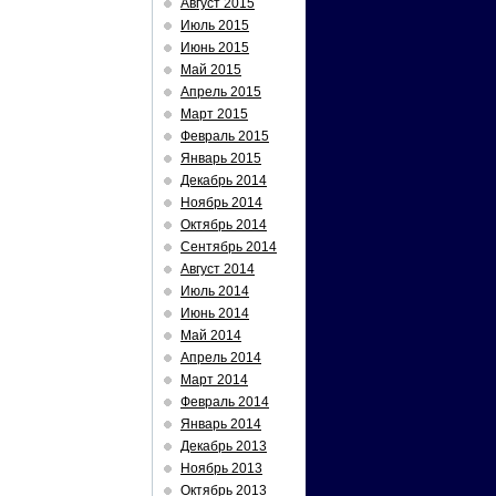
Август 2015
Июль 2015
Июнь 2015
Май 2015
Апрель 2015
Март 2015
Февраль 2015
Январь 2015
Декабрь 2014
Ноябрь 2014
Октябрь 2014
Сентябрь 2014
Август 2014
Июль 2014
Июнь 2014
Май 2014
Апрель 2014
Март 2014
Февраль 2014
Январь 2014
Декабрь 2013
Ноябрь 2013
Октябрь 2013