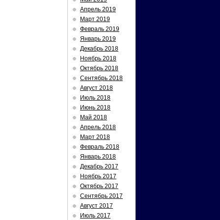
Апрель 2019
Март 2019
Февраль 2019
Январь 2019
Декабрь 2018
Ноябрь 2018
Октябрь 2018
Сентябрь 2018
Август 2018
Июль 2018
Июнь 2018
Май 2018
Апрель 2018
Март 2018
Февраль 2018
Январь 2018
Декабрь 2017
Ноябрь 2017
Октябрь 2017
Сентябрь 2017
Август 2017
Июль 2017