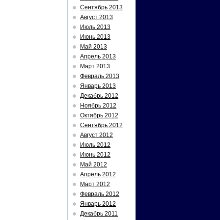
Сентябрь 2013
Август 2013
Июль 2013
Июнь 2013
Май 2013
Апрель 2013
Март 2013
Февраль 2013
Январь 2013
Декабрь 2012
Ноябрь 2012
Октябрь 2012
Сентябрь 2012
Август 2012
Июль 2012
Июнь 2012
Май 2012
Апрель 2012
Март 2012
Февраль 2012
Январь 2012
Декабрь 2011