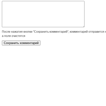
После нажатия кнопки "Сохранить комментарий", комментарий отправится 
а поля очистятся