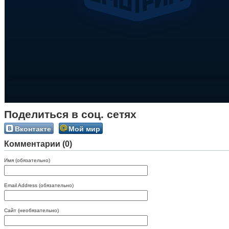
Поделиться в соц. сетях
Вконтакте
Мой мир
Комментарии (0)
Имя (обязательно)
Email Address (обязательно)
Сайт (необязательно)