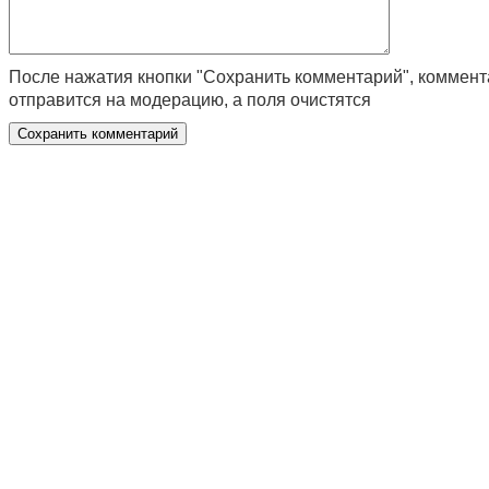
После нажатия кнопки "Сохранить комментарий", коммен
отправится на модерацию, а поля очистятся