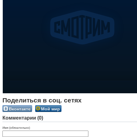
Поделиться в соц. сетях
Вконтакте
Мой мир
Комментарии (0)
Имя (обязательно)