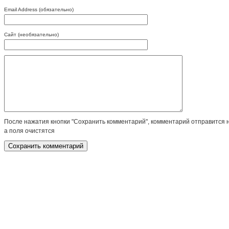
Email Address (обязательно)
Сайт (необязательно)
После нажатия кнопки "Сохранить комментарий", комментарий отправится 
а поля очистятся