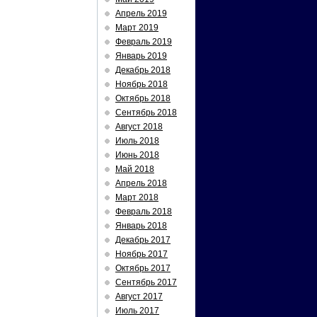
Апрель 2019
Март 2019
Февраль 2019
Январь 2019
Декабрь 2018
Ноябрь 2018
Октябрь 2018
Сентябрь 2018
Август 2018
Июль 2018
Июнь 2018
Май 2018
Апрель 2018
Март 2018
Февраль 2018
Январь 2018
Декабрь 2017
Ноябрь 2017
Октябрь 2017
Сентябрь 2017
Август 2017
Июль 2017