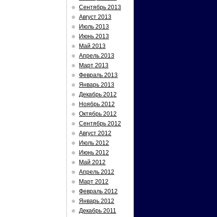
Сентябрь 2013
Август 2013
Июль 2013
Июнь 2013
Май 2013
Апрель 2013
Март 2013
Февраль 2013
Январь 2013
Декабрь 2012
Ноябрь 2012
Октябрь 2012
Сентябрь 2012
Август 2012
Июль 2012
Июнь 2012
Май 2012
Апрель 2012
Март 2012
Февраль 2012
Январь 2012
Декабрь 2011