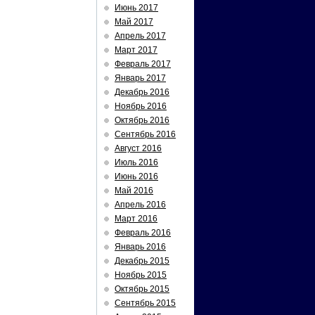
Июнь 2017
Май 2017
Апрель 2017
Март 2017
Февраль 2017
Январь 2017
Декабрь 2016
Ноябрь 2016
Октябрь 2016
Сентябрь 2016
Август 2016
Июль 2016
Июнь 2016
Май 2016
Апрель 2016
Март 2016
Февраль 2016
Январь 2016
Декабрь 2015
Ноябрь 2015
Октябрь 2015
Сентябрь 2015