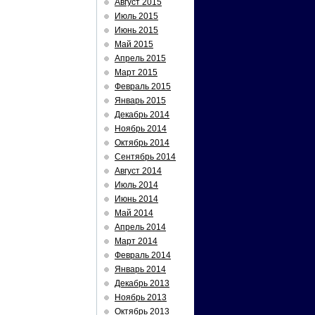
Август 2015
Июль 2015
Июнь 2015
Май 2015
Апрель 2015
Март 2015
Февраль 2015
Январь 2015
Декабрь 2014
Ноябрь 2014
Октябрь 2014
Сентябрь 2014
Август 2014
Июль 2014
Июнь 2014
Май 2014
Апрель 2014
Март 2014
Февраль 2014
Январь 2014
Декабрь 2013
Ноябрь 2013
Октябрь 2013