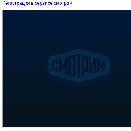
Регистрация в сервисе смотрим