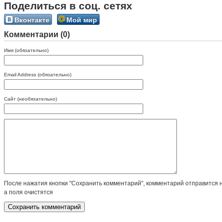
Поделиться в соц. сетях
Вконтакте
Мой мир
Комментарии (0)
Имя (обязательно)
Email Address (обязательно)
Сайт (необязательно)
После нажатия кнопки "Сохранить комментарий", комментарий отправится 
а поля очистятся