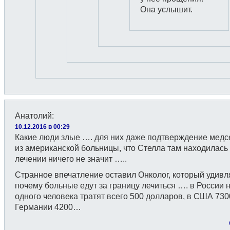
Она услышит.
Анатолий
:
10.12.2016 в 00:29
Какие люди злые …. для них даже подтверждение мед
из американской больницы, что Стелла там находилась
лечении ничего не значит …..
Странное впечатление оставил Онколог, который удивл
почему больные едут за границу лечиться …. в России 
одного человека тратят всего 500 долларов, в США 730
Германии 4200…