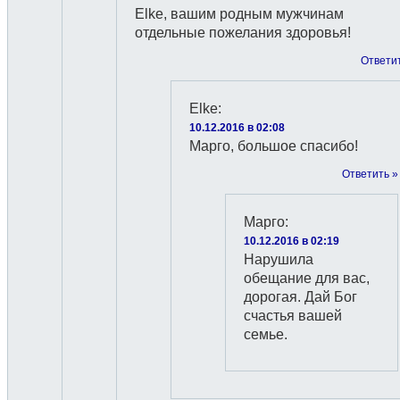
Elke, вашим родным мужчинам
отдельные пожелания здоровья!
Ответи
Elke
:
10.12.2016 в 02:08
Марго, большое спасибо!
Ответить »
Марго
:
10.12.2016 в 02:19
Нарушила
обещание для вас,
дорогая. Дай Бог
счастья вашей
семье.