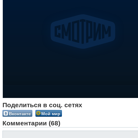
Поделиться в соц. сетях
Вконтакте
Мой мир
Комментарии (68)