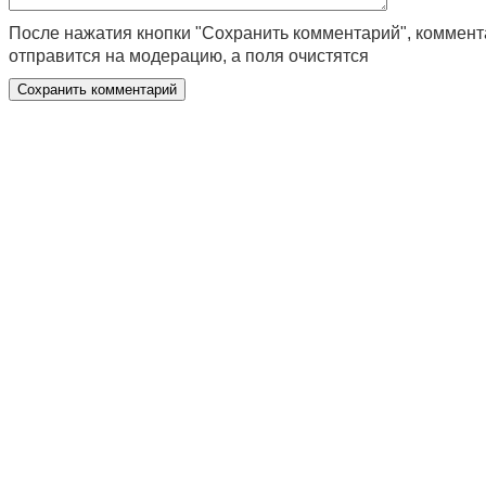
После нажатия кнопки "Сохранить комментарий", коммен
отправится на модерацию, а поля очистятся