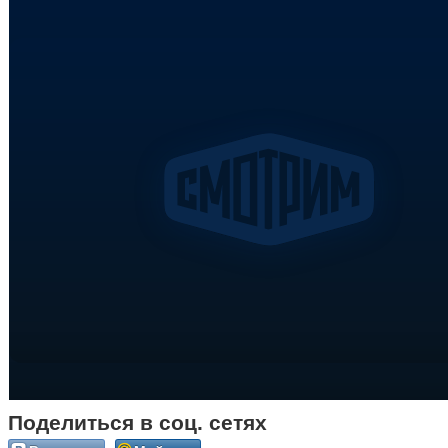
Поделиться в соц. сетях