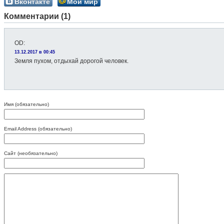
Вконтакте
Мой мир
Комментарии (1)
OD
:
13.12.2017 в 00:45
Земля пухом, отдыхай дорогой человек.
Имя (обязательно)
Email Address (обязательно)
Сайт (необязательно)