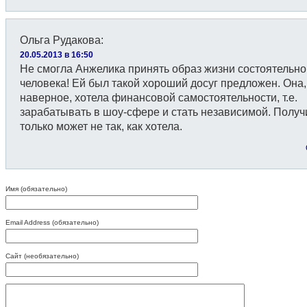
Ольга Рудакова
:
20.05.2013 в 16:50
Не смогла Анжелика принять образ жизни состоятельно
человека! Ей был такой хороший досуг предложен. Она,
наверное, хотела финансовой самостоятельности, т.е.
зарабатывать в шоу-сфере и стать независимой. Получ
только может не так, как хотела.
Имя (обязательно)
Email Address (обязательно)
Сайт (необязательно)