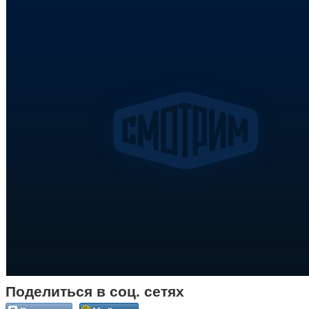
Поделиться в соц. сетях