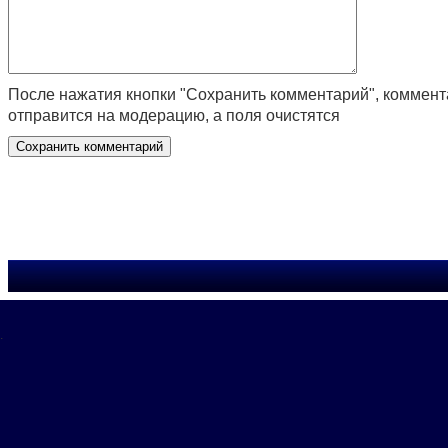
После нажатия кнопки "Сохранить комментарий", коммен
отправится на модерацию, а поля очистятся
.