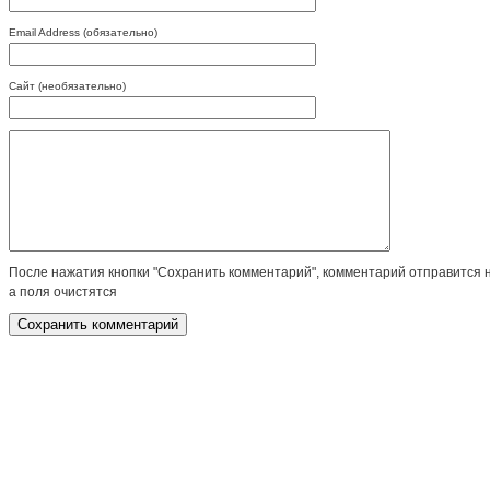
Email Address (обязательно)
Сайт (необязательно)
После нажатия кнопки "Сохранить комментарий", комментарий отправится 
а поля очистятся