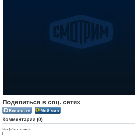
Поделиться в соц. сетях
Вконтакте
Мой мир
Комментарии (0)
Имя (обязательно)