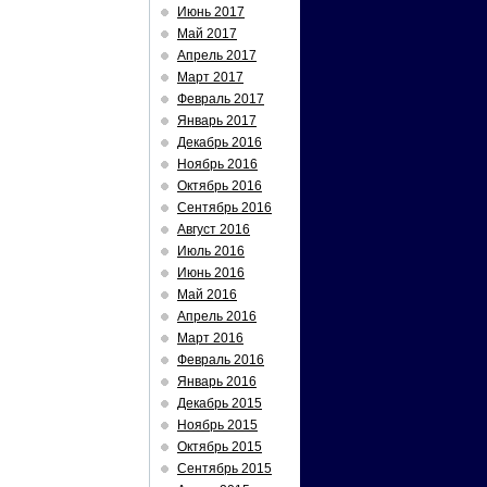
Июнь 2017
Май 2017
Апрель 2017
Март 2017
Февраль 2017
Январь 2017
Декабрь 2016
Ноябрь 2016
Октябрь 2016
Сентябрь 2016
Август 2016
Июль 2016
Июнь 2016
Май 2016
Апрель 2016
Март 2016
Февраль 2016
Январь 2016
Декабрь 2015
Ноябрь 2015
Октябрь 2015
Сентябрь 2015