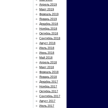
Апрель 2019
Март 2019
Февраль 2019
Январь 2019
Декабрь 2018
Ноябрь 2018
Октябрь 2018
Сентябрь 2018
Август 2018
Июль 2018
Июнь 2018
Май 2018
Апрель 2018
Март 2018
Февраль 2018
Январь 2018
Декабрь 2017
Ноябрь 2017
Октябрь 2017
Сентябрь 2017
Август 2017
Июль 2017