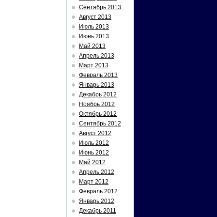
Сентябрь 2013
Август 2013
Июль 2013
Июнь 2013
Май 2013
Апрель 2013
Март 2013
Февраль 2013
Январь 2013
Декабрь 2012
Ноябрь 2012
Октябрь 2012
Сентябрь 2012
Август 2012
Июль 2012
Июнь 2012
Май 2012
Апрель 2012
Март 2012
Февраль 2012
Январь 2012
Декабрь 2011