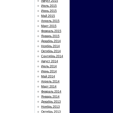
Август 2015
Июль 2015
Июнь 2015
Май 2015
Апрель 2015
Март 2015
Февраль 2015
Январь 2015
Декабрь 2014
Ноябрь 2014
Октябрь 2014
Сентябрь 2014
Август 2014
Июль 2014
Июнь 2014
Май 2014
Апрель 2014
Март 2014
Февраль 2014
Январь 2014
Декабрь 2013
Ноябрь 2013
Октябрь 2013