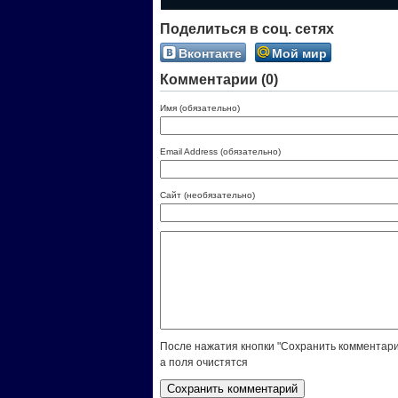
Поделиться в соц. сетях
Вконтакте
Мой мир
Комментарии (0)
Имя (обязательно)
Email Address (обязательно)
Сайт (необязательно)
После нажатия кнопки "Сохранить комментари
а поля очистятся