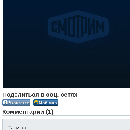
Поделиться в соц. сетях
Вконтакте
Мой мир
Комментарии (1)
Татьяна
: