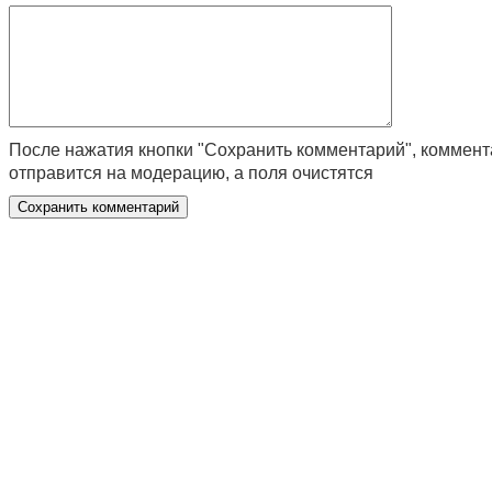
После нажатия кнопки "Сохранить комментарий", коммен
отправится на модерацию, а поля очистятся