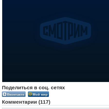
Поделиться в соц. сетях
Вконтакте
Мой мир
Комментарии (117)