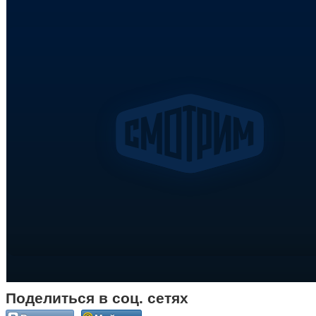
Поделиться в соц. сетях