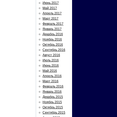
Июнь 2017
Май 2017
Апрель 2017
Март 2017
Февраль 2017
Январь 2017
Декабрь 2016
Ноябрь 2016
Октябрь 2016
Сентябрь 2016
Август 2016
Июль 2016
Июнь 2016
Май 2016
Апрель 2016
Март 2016
Февраль 2016
Январь 2016
Декабрь 2015
Ноябрь 2015
Октябрь 2015
Сентябрь 2015