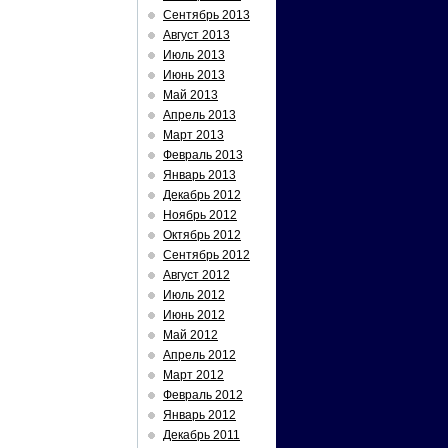
Сентябрь 2013
Август 2013
Июль 2013
Июнь 2013
Май 2013
Апрель 2013
Март 2013
Февраль 2013
Январь 2013
Декабрь 2012
Ноябрь 2012
Октябрь 2012
Сентябрь 2012
Август 2012
Июль 2012
Июнь 2012
Май 2012
Апрель 2012
Март 2012
Февраль 2012
Январь 2012
Декабрь 2011