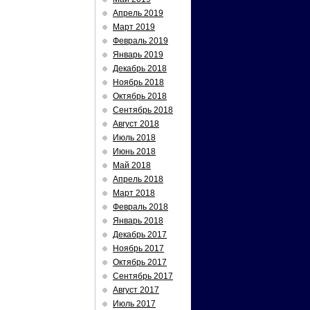
Апрель 2019
Март 2019
Февраль 2019
Январь 2019
Декабрь 2018
Ноябрь 2018
Октябрь 2018
Сентябрь 2018
Август 2018
Июль 2018
Июнь 2018
Май 2018
Апрель 2018
Март 2018
Февраль 2018
Январь 2018
Декабрь 2017
Ноябрь 2017
Октябрь 2017
Сентябрь 2017
Август 2017
Июль 2017