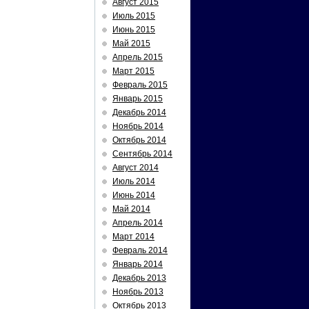
Август 2015
Июль 2015
Июнь 2015
Май 2015
Апрель 2015
Март 2015
Февраль 2015
Январь 2015
Декабрь 2014
Ноябрь 2014
Октябрь 2014
Сентябрь 2014
Август 2014
Июль 2014
Июнь 2014
Май 2014
Апрель 2014
Март 2014
Февраль 2014
Январь 2014
Декабрь 2013
Ноябрь 2013
Октябрь 2013