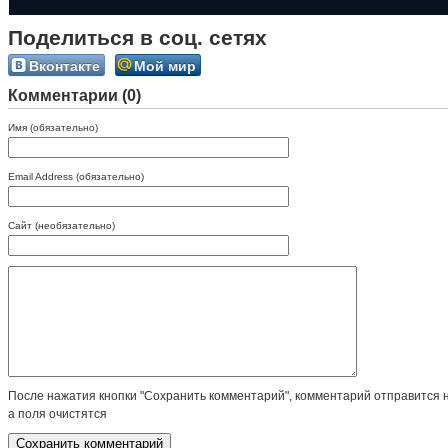
Поделиться в соц. сетях
Вконтакте
Мой мир
Комментарии (0)
Имя (обязательно)
Email Address (обязательно)
Сайт (необязательно)
После нажатия кнопки "Сохранить комментарий", комментарий отправится 
а поля очистятся