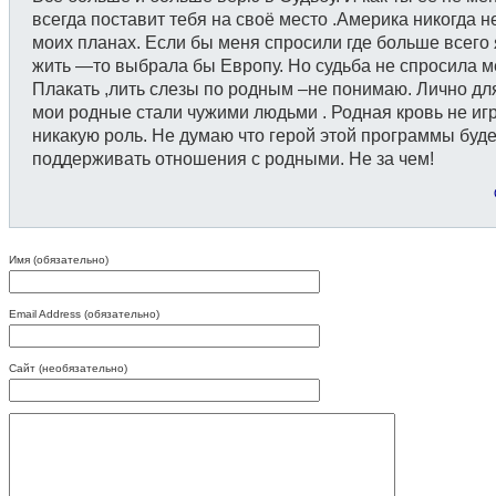
всегда поставит тебя на своё место .Америка никогда н
моих планах. Если бы меня спросили где больше всего 
жить —то выбрала бы Европу. Но судьба не спросила м
Плакать ,лить слезы по родным –не понимаю. Лично дл
мои родные стали чужими людьми . Родная кровь не иг
никакую роль. Не думаю что герой этой программы буде
поддерживать отношения с родными. Не за чем!
Имя (обязательно)
Email Address (обязательно)
Сайт (необязательно)