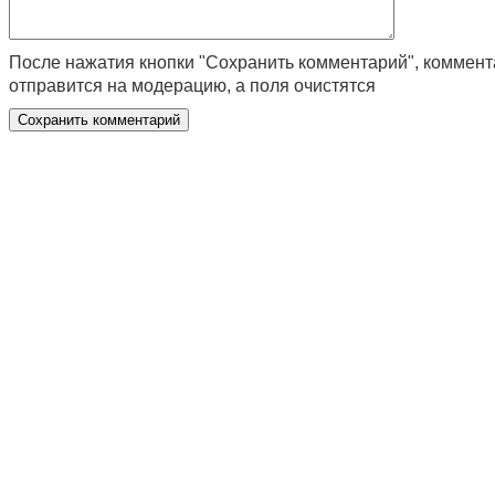
После нажатия кнопки "Сохранить комментарий", коммен
отправится на модерацию, а поля очистятся