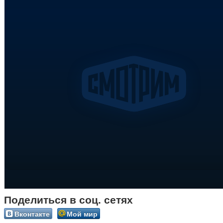
Поделиться в соц. сетях
Вконтакте
Мой мир