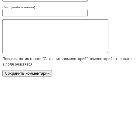
Сайт (необязательно)
После нажатия кнопки "Сохранить комментарий", комментарий отправится 
а поля очистятся