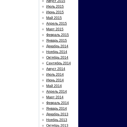
Август 2015
Июль 2015
Июнь 2015
Май 2015
Апрель 2015
Март 2015
Февраль 2015
Январь 2015
Декабрь 2014
Ноябрь 2014
Октябрь 2014
Сентябрь 2014
Август 2014
Июль 2014
Июнь 2014
Май 2014
Апрель 2014
Март 2014
Февраль 2014
Январь 2014
Декабрь 2013
Ноябрь 2013
Октябрь 2013