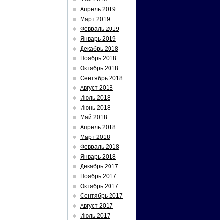
Апрель 2019
Март 2019
Февраль 2019
Январь 2019
Декабрь 2018
Ноябрь 2018
Октябрь 2018
Сентябрь 2018
Август 2018
Июль 2018
Июнь 2018
Май 2018
Апрель 2018
Март 2018
Февраль 2018
Январь 2018
Декабрь 2017
Ноябрь 2017
Октябрь 2017
Сентябрь 2017
Август 2017
Июль 2017