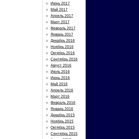
Июнь 2017
Май 2017
Апрель 2017
Март 2017
Февраль 2017
Январь 2017
Декабрь 2016
Ноябрь 2016
Октябрь 2016
Сентябрь 2016
Август 2016
Июль 2016
Июнь 2016
Май 2016
Апрель 2016
Март 2016
Февраль 2016
Январь 2016
Декабрь 2015
Ноябрь 2015
Октябрь 2015
Сентябрь 2015