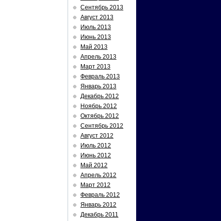
Сентябрь 2013
Август 2013
Июль 2013
Июнь 2013
Май 2013
Апрель 2013
Март 2013
Февраль 2013
Январь 2013
Декабрь 2012
Ноябрь 2012
Октябрь 2012
Сентябрь 2012
Август 2012
Июль 2012
Июнь 2012
Май 2012
Апрель 2012
Март 2012
Февраль 2012
Январь 2012
Декабрь 2011