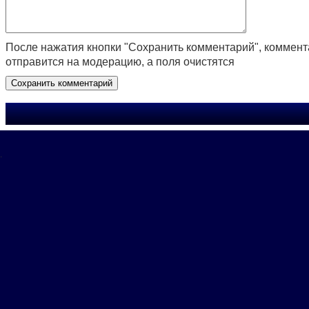
После нажатия кнопки "Сохранить комментарий", коммен
отправится на модерацию, а поля очистятся
.