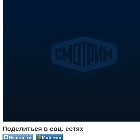
Поделиться в соц. сетях
Вконтакте
Мой мир