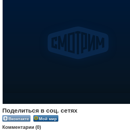
Поделиться в соц. сетях
Вконтакте
Мой мир
Комментарии (0)