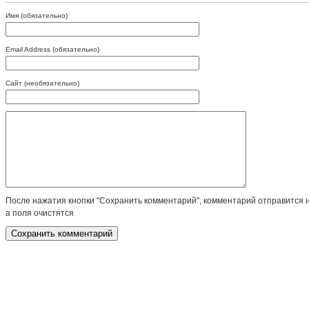
Имя (обязательно)
Email Address (обязательно)
Сайт (необязательно)
После нажатия кнопки "Сохранить комментарий", комментарий отправится 
а поля очистятся