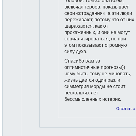
головой. Только она всем,
включая героев, показывает
свои «страдания», а эти люди
переживают, потому что от них
шарахаются, как от
прокаженных, и они не могут
социализироваться, но при
этом показывают огромную
силу духа.
Спасибо вам за
оптимистичные прогнозы))
чему быть, тому не миновать,
жизнь дается один раз, и
симметрия морды не стоит
нескольких лет
бессмысленных истерик.
Ответить »