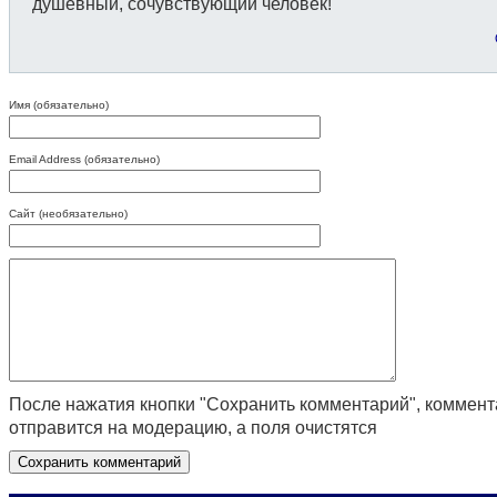
душевный, сочувствующий человек!
Имя (обязательно)
Email Address (обязательно)
Сайт (необязательно)
После нажатия кнопки "Сохранить комментарий", коммен
отправится на модерацию, а поля очистятся