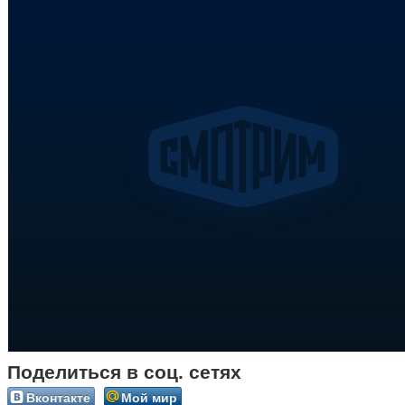
Поделиться в соц. сетях
Вконтакте
Мой мир