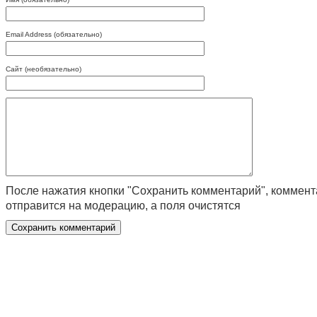
Email Address (обязательно)
Сайт (необязательно)
После нажатия кнопки "Сохранить комментарий", коммен
отправится на модерацию, а поля очистятся