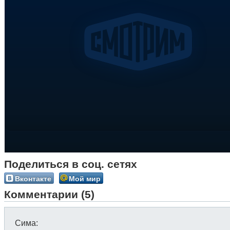
Поделиться в соц. сетях
Вконтакте
Мой мир
Комментарии (5)
Сима
: