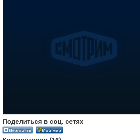
Поделиться в соц. сетях
Вконтакте
Мой мир
Комментарии (16)