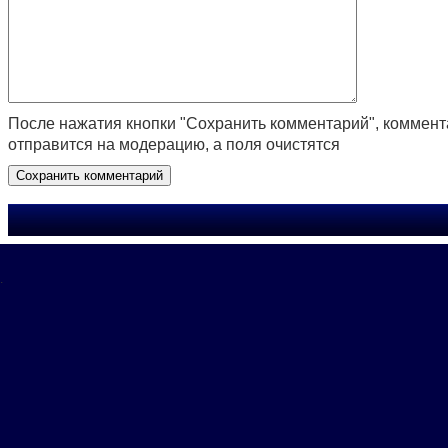
После нажатия кнопки "Сохранить комментарий", коммен
отправится на модерацию, а поля очистятся
.