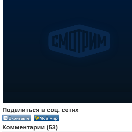
Поделиться в соц. сетях
Вконтакте
Мой мир
Комментарии (53)