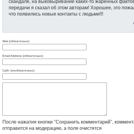
скандале, на выковыривание каких-то жаренных факто
передачи я сказал об этом авторам! Хорошее, это пожал
что появились новые контакты с людьми!!!
Имя (обязательно)
Email Address (обязательно)
Сайт (необязательно)
После нажатия кнопки "Сохранить комментарий", коммен
отправится на модерацию, а поля очистятся