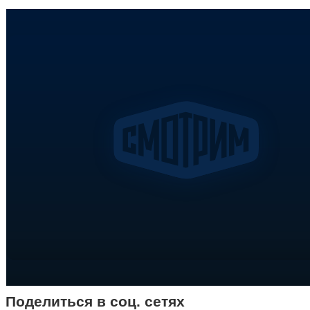
Поделиться в соц. сетях